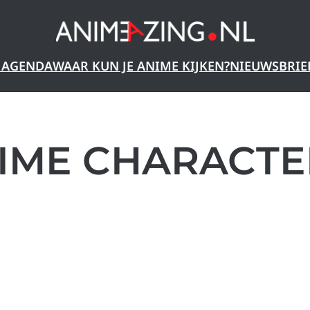
 AGENDA
WAAR KUN JE ANIME KIJKEN?
NIEUWSBRIE
IME CHARACTE