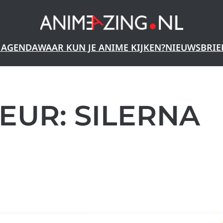
 AGENDA
WAAR KUN JE ANIME KIJKEN?
NIEUWSBRIE
EUR:
SILERNA