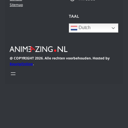
Sitemap
TAAL
Dutch
@ COPYRIGHT 2026. Alle rechten voorbehouden. Hosted by
KeurigOnline
.