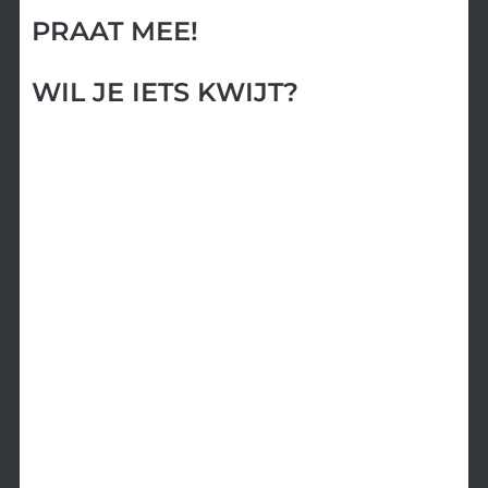
PRAAT MEE!
WIL JE IETS KWIJT?