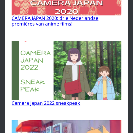
CAMERA JAPAN 2020: drie Nederlandse
premières van anime films!
Camera Japan 2022 sneakpeak