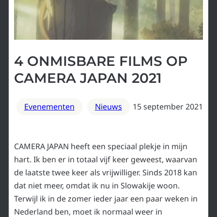
4 ONMISBARE FILMS OP
CAMERA JAPAN 2021
Evenementen
Nieuws
15 september 2021
CAMERA JAPAN heeft een speciaal plekje in mijn
hart. Ik ben er in totaal vijf keer geweest, waarvan
de laatste twee keer als vrijwilliger. Sinds 2018 kan
dat niet meer, omdat ik nu in Slowakije woon.
Terwijl ik in de zomer ieder jaar een paar weken in
Nederland ben, moet ik normaal weer in