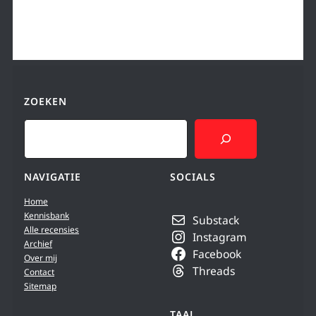
ZOEKEN
Search
NAVIGATIE
SOCIALS
Home
Kennisbank
Substack
Alle recensies
Instagram
Archief
Facebook
Over mij
Threads
Contact
Sitemap
TAAL