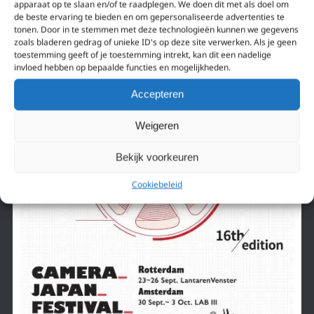
apparaat op te slaan en/of te raadplegen. We doen dit met als doel om
de beste ervaring te bieden en om gepersonaliseerde advertenties te
tonen. Door in te stemmen met deze technologieën kunnen we gegevens
zoals bladeren gedrag of unieke ID's op deze site verwerken. Als je geen
toestemming geeft of je toestemming intrekt, kan dit een nadelige
invloed hebben op bepaalde functies en mogelijkheden.
Accepteren
Weigeren
Bekijk voorkeuren
Cookiebeleid