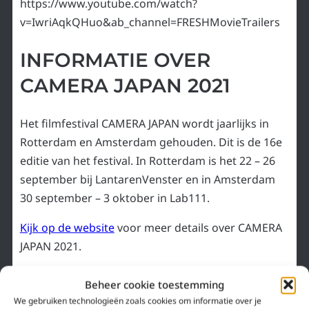
https://www.youtube.com/watch?
v=IwriAqkQHuo&ab_channel=FRESHMovieTrailers
INFORMATIE OVER
CAMERA JAPAN 2021
Het filmfestival CAMERA JAPAN wordt jaarlijks in
Rotterdam en Amsterdam gehouden. Dit is de 16e
editie van het festival. In Rotterdam is het 22 – 26
september bij LantarenVenster en in Amsterdam
30 september – 3 oktober in Lab111.
Kijk op de website
voor meer details over CAMERA
JAPAN 2021.
Beheer cookie toestemming
We gebruiken technologieën zoals cookies om informatie over je