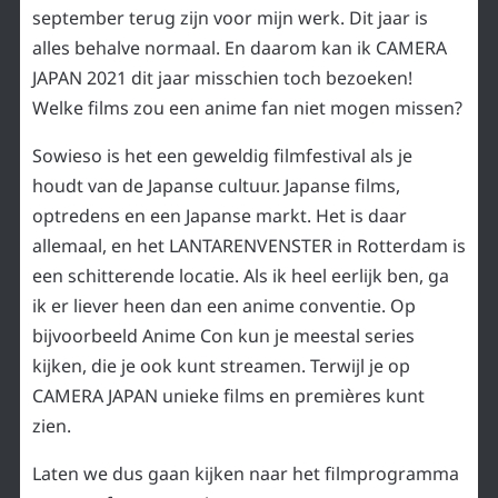
september terug zijn voor mijn werk. Dit jaar is
alles behalve normaal. En daarom kan ik CAMERA
JAPAN 2021 dit jaar misschien toch bezoeken!
Welke films zou een anime fan niet mogen missen?
Sowieso is het een geweldig filmfestival als je
houdt van de Japanse cultuur. Japanse films,
optredens en een Japanse markt. Het is daar
allemaal, en het LANTARENVENSTER in Rotterdam is
een schitterende locatie. Als ik heel eerlijk ben, ga
ik er liever heen dan een anime conventie. Op
bijvoorbeeld Anime Con kun je meestal series
kijken, die je ook kunt streamen. Terwijl je op
CAMERA JAPAN unieke films en premières kunt
zien.
Laten we dus gaan kijken naar het filmprogramma