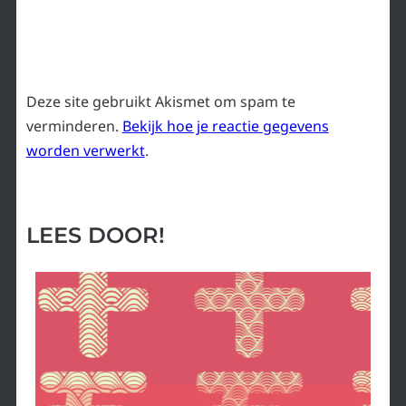
Deze site gebruikt Akismet om spam te
verminderen.
Bekijk hoe je reactie gegevens
worden verwerkt
.
LEES DOOR!