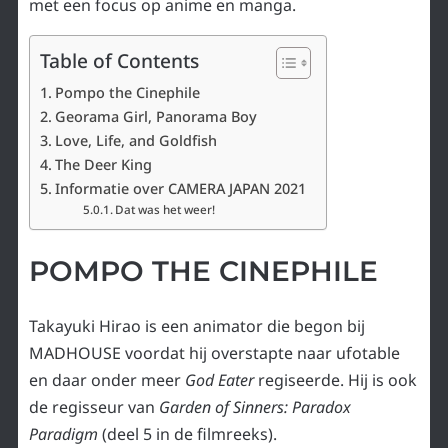
met een focus op anime en manga.
Table of Contents
Pompo the Cinephile
Georama Girl, Panorama Boy
Love, Life, and Goldfish
The Deer King
Informatie over CAMERA JAPAN 2021
Dat was het weer!
POMPO THE CINEPHILE
Takayuki Hirao is een animator die begon bij
MADHOUSE voordat hij overstapte naar ufotable
en daar onder meer
God Eater
regiseerde. Hij is ook
de regisseur van
Garden of Sinners: Paradox
Paradigm
(deel 5 in de filmreeks).