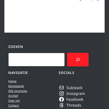
ZOEKEN
Search
NAVIGATIE
SOCIALS
Home
Kennisbank
Substack
Alle recensies
Instagram
Archief
Facebook
Over mij
Threads
Contact