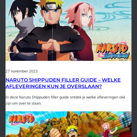
27 november 2023
NARUTO SHIPPUDEN FILLER GUIDE – WELKE
AFLEVERINGEN KUN JE OVERSLAAN?
In deze Naruto Shippuden filler guide ontdek je welke afleveringen oké
zijn om over te slaan.