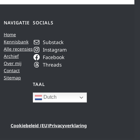
NAVIGATIE
SOCIALS
Home
Kennisbank
Substack
Alle recensies
Instagram
Archief
Facebook
Over mij
Threads
Contact
Sitemap
TAAL
Dutch
Cookiebeleid (EU)
Privacyverklaring