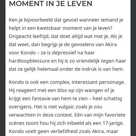
MOMENT IN JE LEVEN
Ken je bijvoorbeeld dat gevoel wanneer iemand je
helpt in een kwetsbaar moment van je leven?
Ongeacht leeftijd, dat doet altijd wat met je. Als je
dat weet, dan begrijp je de gevoelens van Akira
voor Kondo – ze is depressief na haar
hardloopblessure en hij is zo vriendelijk tegen haar
dat ze gelijk helemaal onder de indruk is van hem.
Kondo is ook een complex, interessant personage.
Hij reageert met een blos op zijn wangen of je
krijgt een fantasie van hem te zien – heel schattig
overigens. Het is niet vulgair, zoals je zou
verwachten in deze context. Eén van mijn favoriete
scènes toont hou hij zich inbeeld als een 17-jarige.
Kondo voelt geen verliefdheid zoals Akira, maar