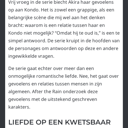
Vrij vroeg in de serie biecht Akira haar gevoelens
op aan Kondo. Het is zowel een grappige, als een
belangrijke scène die mij wel aan het denken
bracht: waarom is een relatie tussen haar en
Kondo niet mogelijk? “Omdat hij te oud is,” is een te
simpel antwoord. De serie kruipt in de hoofden van
de personages om antwoorden op deze en andere
ingewikkelde vragen.
De serie gaat echter over meer dan een
onmogelijke romantische liefde. Nee, het gaat over
gevoelens en relaties tussen mensen in zijn
algemeen. After the Rain onderzoek deze
gevoelens met de uitstekend geschreven
karakters.
LIEFDE OP EEN KWETSBAAR