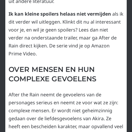
uit andere literatuur.
Ik kan kleine spoilers helaas niet vermijden
als ik
dit verder wil uitleggen. Klinkt dit nu al interessant
voor je, en wil je geen spoilers? Lees dan niet
verder na onderstaande trailer, maar ga After de
Rain direct kijken. De serie vind je op Amazon
Prime Video.
OVER MENSEN EN HUN
COMPLEXE GEVOELENS
After the Rain neemt de gevoelens van de
personages serieus en neemt ze voor wat ze zijn:
complexe mensen. Er wordt niet geheimzinnig
gedaan over de liefdesgevoelens van Akira. Ze
heeft een bescheiden karakter, maar opvallend veel