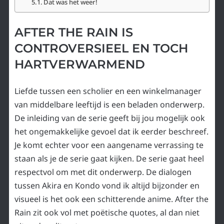
Dat was het weer!
AFTER THE RAIN IS
CONTROVERSIEEL EN TOCH
HARTVERWARMEND
Liefde tussen een scholier en een winkelmanager
van middelbare leeftijd is een beladen onderwerp.
De inleiding van de serie geeft bij jou mogelijk ook
het ongemakkelijke gevoel dat ik eerder beschreef.
Je komt echter voor een aangename verrassing te
staan als je de serie gaat kijken. De serie gaat heel
respectvol om met dit onderwerp. De dialogen
tussen Akira en Kondo vond ik altijd bijzonder en
visueel is het ook een schitterende anime. After the
Rain zit ook vol met poëtische quotes, al dan niet