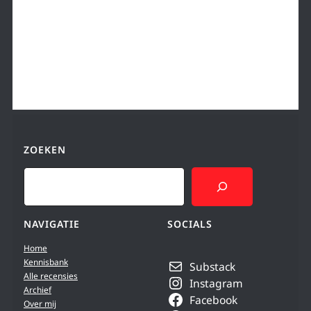
ZOEKEN
Search
NAVIGATIE
SOCIALS
Home
Kennisbank
Substack
Alle recensies
Instagram
Archief
Facebook
Over mij