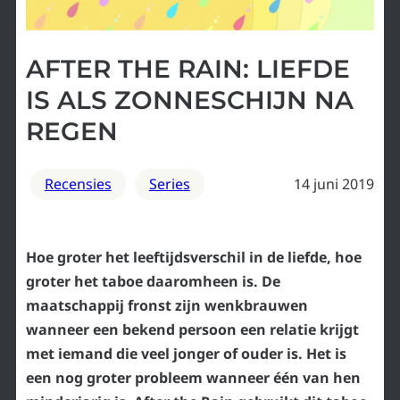
AFTER THE RAIN: LIEFDE
IS ALS ZONNESCHIJN NA
REGEN
Recensies
Series
14 juni 2019
Hoe groter het leeftijdsverschil in de liefde, hoe
groter het taboe daaromheen is. De
maatschappij fronst zijn wenkbrauwen
wanneer een bekend persoon een relatie krijgt
met iemand die veel jonger of ouder is. Het is
een nog groter probleem wanneer één van hen