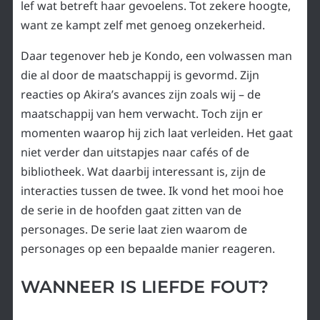
lef wat betreft haar gevoelens. Tot zekere hoogte,
want ze kampt zelf met genoeg onzekerheid.
Daar tegenover heb je Kondo, een volwassen man
die al door de maatschappij is gevormd. Zijn
reacties op Akira’s avances zijn zoals wij – de
maatschappij van hem verwacht. Toch zijn er
momenten waarop hij zich laat verleiden. Het gaat
niet verder dan uitstapjes naar cafés of de
bibliotheek. Wat daarbij interessant is, zijn de
interacties tussen de twee. Ik vond het mooi hoe
de serie in de hoofden gaat zitten van de
personages. De serie laat zien waarom de
personages op een bepaalde manier reageren.
WANNEER IS LIEFDE FOUT?