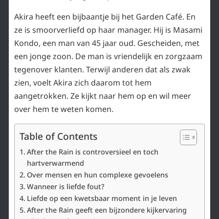
Akira heeft een bijbaantje bij het Garden Café. En
ze is smoorverliefd op haar manager. Hij is Masami
Kondo, een man van 45 jaar oud. Gescheiden, met
een jonge zoon. De man is vriendelijk en zorgzaam
tegenover klanten. Terwijl anderen dat als zwak
zien, voelt Akira zich daarom tot hem
aangetrokken. Ze kijkt naar hem op en wil meer
over hem te weten komen.
Table of Contents
After the Rain is controversieel en toch
hartverwarmend
Over mensen en hun complexe gevoelens
Wanneer is liefde fout?
Liefde op een kwetsbaar moment in je leven
After the Rain geeft een bijzondere kijkervaring