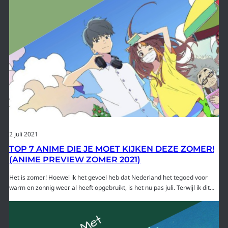
2 juli 2021
TOP 7 ANIME DIE JE MOET KIJKEN DEZE ZOMER!
(ANIME PREVIEW ZOMER 2021)
Het is zomer! Hoewel ik het gevoel heb dat Nederland het tegoed voor
warm en zonnig weer al heeft opgebruikt, is het nu pas juli. Terwijl ik dit…