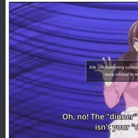
Klik om marketing cookie
deze inhoud in t