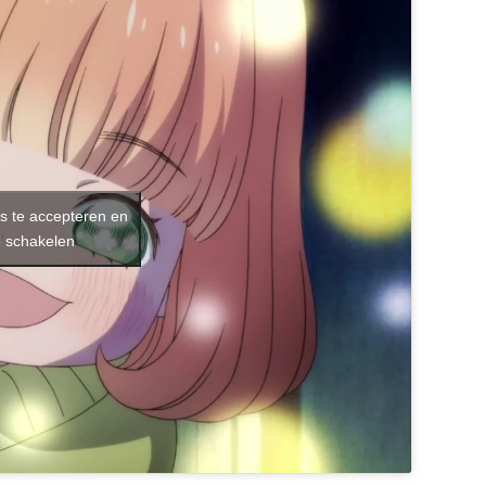
s te accepteren en
e schakelen