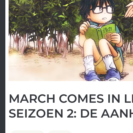
MARCH COMES IN LI
SEIZOEN 2: DE AA