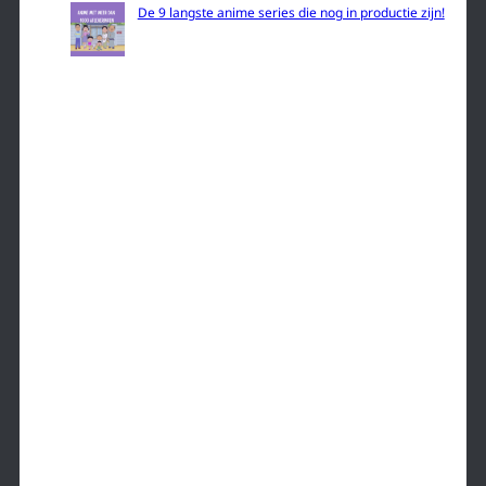
De 9 langste anime series die nog in productie zijn!