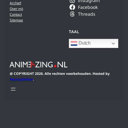
Instagram
Archief
Facebook
Over mij
Threads
Contact
Sitemap
TAAL
Dutch
@ COPYRIGHT 2026. Alle rechten voorbehouden. Hosted by
KeurigOnline
.