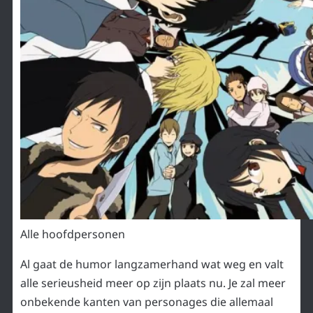
Alle hoofdpersonen
Al gaat de humor langzamerhand wat weg en valt
alle serieusheid meer op zijn plaats nu. Je zal meer
onbekende kanten van personages die allemaal