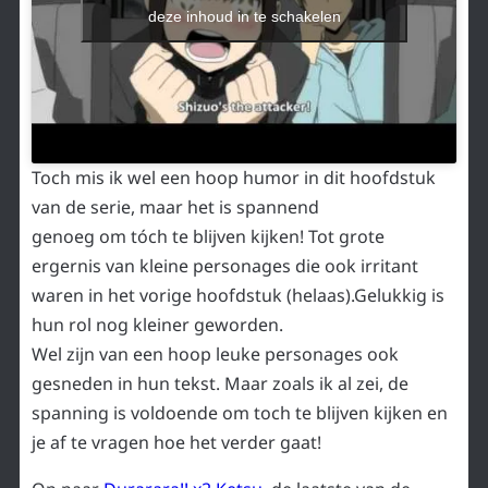
deze inhoud in te schakelen
Toch mis ik wel een hoop humor in dit hoofdstuk
van de serie, maar het is spannend
genoeg om tóch te blijven kijken! Tot grote
ergernis van kleine personages die ook irritant
waren in het vorige hoofdstuk (helaas).Gelukkig is
hun rol nog kleiner geworden.
Wel zijn van een hoop leuke personages ook
gesneden in hun tekst. Maar zoals ik al zei, de
spanning is voldoende om toch te blijven kijken en
je af te vragen hoe het verder gaat!