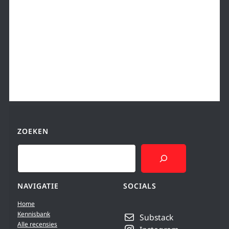
ZOEKEN
Search
NAVIGATIE
SOCIALS
Home
Kennisbank
Substack
Alle recensies