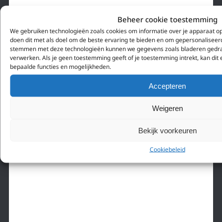
Beheer cookie toestemming
We gebruiken technologieën zoals cookies om informatie over je apparaat op
doen dit met als doel om de beste ervaring te bieden en om gepersonaliseerd
stemmen met deze technologieën kunnen we gegevens zoals bladeren gedrag 
verwerken. Als je geen toestemming geeft of je toestemming intrekt, kan dit
bepaalde functies en mogelijkheden.
Accepteren
Weigeren
Bekijk voorkeuren
Cookiebeleid