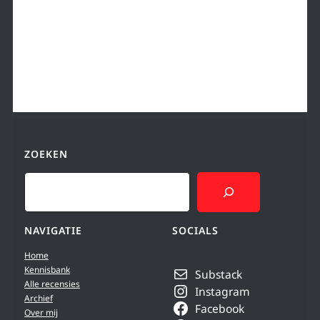
ZOEKEN
Search
NAVIGATIE
SOCIALS
Home
Kennisbank
Substack
Alle recensies
Instagram
Archief
Facebook
Over mij