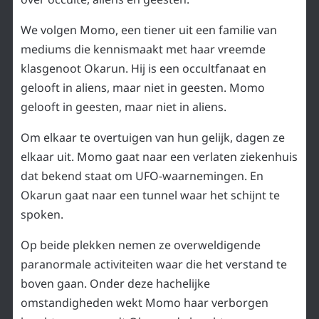
We volgen Momo, een tiener uit een familie van
mediums die kennismaakt met haar vreemde
klasgenoot Okarun. Hij is een occultfanaat en
gelooft in aliens, maar niet in geesten. Momo
gelooft in geesten, maar niet in aliens.
Om elkaar te overtuigen van hun gelijk, dagen ze
elkaar uit. Momo gaat naar een verlaten ziekenhuis
dat bekend staat om UFO-waarnemingen. En
Okarun gaat naar een tunnel waar het schijnt te
spoken.
Op beide plekken nemen ze overweldigende
paranormale activiteiten waar die het verstand te
boven gaan. Onder deze hachelijke
omstandigheden wekt Momo haar verborgen