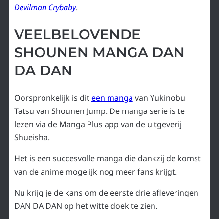
Devilman Crybaby
.
VEELBELOVENDE
SHOUNEN MANGA DAN
DA DAN
Oorspronkelijk is dit
een manga
van Yukinobu
Tatsu van Shounen Jump. De manga serie is te
lezen via de Manga Plus app van de uitgeverij
Shueisha.
Het is een succesvolle manga die dankzij de komst
van de anime mogelijk nog meer fans krijgt.
Nu krijg je de kans om de eerste drie afleveringen
DAN DA DAN op het witte doek te zien.