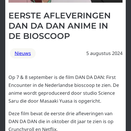
EERSTE AFLEVERINGEN
DAN DA DAN ANIME IN
DE BIOSCOOP
Nieuws
5 augustus 2024
Op 7 & 8 september is de film DAN DA DAN: First
Encounter in de Nederlandse bioscoop te zien. De
anime wordt geproduceerd door studio Science
Saru die door Masaaki Yuasa is opgericht.
Deze film bevat de eerste drie afleveringen van
DAN DA DAN die in oktober dit jaar te zien is op
Crunchyroll en Netflix.