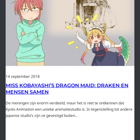
14 september 2018
MISS KOBAYASHI’S DRAGON MAID: DRAKEN EN
MENSEN SAMEN
De meningen zijn enorm verdeeld, maar het is niet te ontkennen dat
Kyoto Animation een unieke animatiestudio is. In tegenstelling tot andere
Japanse studio’s zijn ze gevestigd buiten…