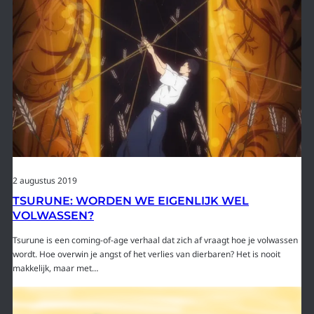
2 augustus 2019
TSURUNE: WORDEN WE EIGENLIJK WEL
VOLWASSEN?
Tsurune is een coming-of-age verhaal dat zich af vraagt hoe je volwassen
wordt. Hoe overwin je angst of het verlies van dierbaren? Het is nooit
makkelijk, maar met…