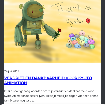
24 juli 2019
VERDRIET EN DANKBAARHEID VOOR KYOTO
ANIMATION
Er zijn nooit genoeg woorden om mijn verdriet en dankbaarheid voor
Kyoto Animation te beschrijven. Het zijn moeilijke dagen voor een anime
fan. Ik weet nog tot op…