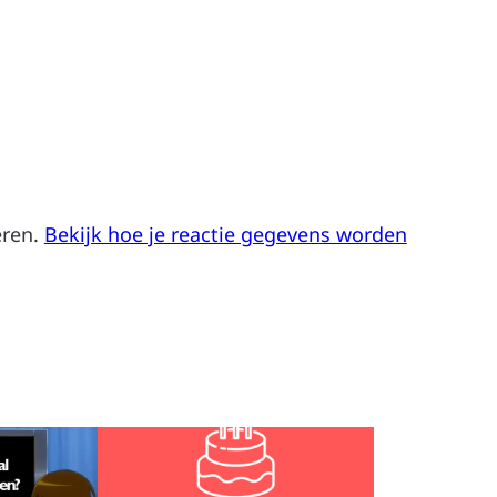
eren.
Bekijk hoe je reactie gegevens worden