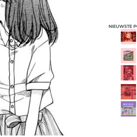
NIEUWSTE P