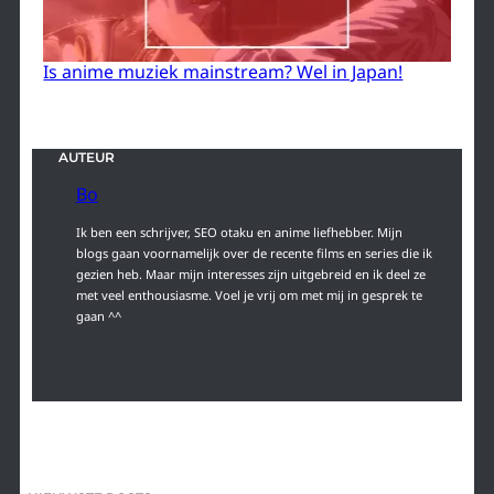
Is anime muziek mainstream? Wel in Japan!
AUTEUR
Bo
Ik ben een schrijver, SEO otaku en anime liefhebber. Mijn
blogs gaan voornamelijk over de recente films en series die ik
gezien heb. Maar mijn interesses zijn uitgebreid en ik deel ze
met veel enthousiasme. Voel je vrij om met mij in gesprek te
gaan ^^