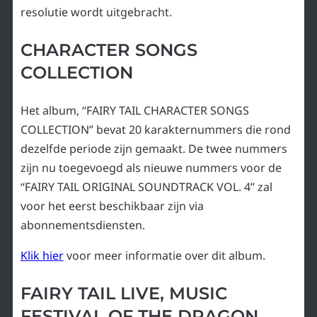
resolutie wordt uitgebracht.
CHARACTER SONGS
COLLECTION
Het album, “FAIRY TAIL CHARACTER SONGS
COLLECTION” bevat 20 karakternummers die rond
dezelfde periode zijn gemaakt. De twee nummers
zijn nu toegevoegd als nieuwe nummers voor de
“FAIRY TAIL ORIGINAL SOUNDTRACK VOL. 4” zal
voor het eerst beschikbaar zijn via
abonnementsdiensten.
Klik hier
voor meer informatie over dit album.
FAIRY TAIL LIVE, MUSIC
FESTIVAL OF THE DRAGON