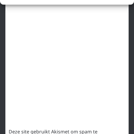
Deze site gebruikt Akismet om spam te