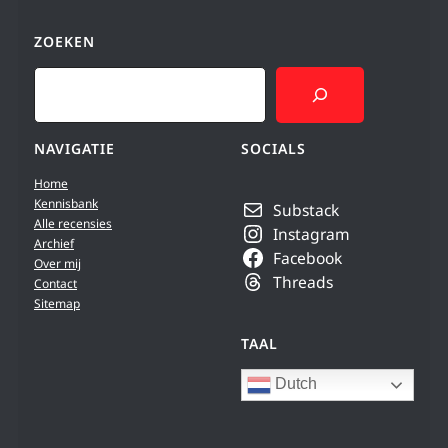
ZOEKEN
Search
NAVIGATIE
SOCIALS
Home
Kennisbank
Substack
Alle recensies
Instagram
Archief
Facebook
Over mij
Threads
Contact
Sitemap
TAAL
Dutch