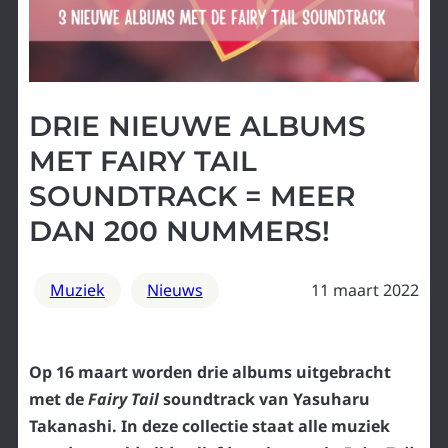
DRIE NIEUWE ALBUMS
MET FAIRY TAIL
SOUNDTRACK = MEER
DAN 200 NUMMERS!
Muziek
Nieuws
11 maart 2022
Op 16 maart worden drie albums uitgebracht
met de
Fairy Tail
soundtrack van Yasuharu
Takanashi. In deze collectie staat alle muziek