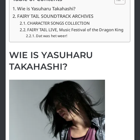
Wie is Yasuharu Takahashi?
FAIRY TAIL SOUNDTRACK ARCHIVES
CHARACTER SONGS COLLECTION
FAIRY TAIL LIVE, Music Festival of the Dragon King
Dat was het weer!
WIE IS YASUHARU
TAKAHASHI?