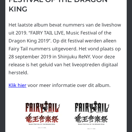
KING
Het laatste album bevat nummers van de liveshow
uit 2019. “FAIRY TAIL LIVE, Music Festival of the
Dragon King 2019”. Op dit festival werden alleen
Fairy Tail nummers uitgevoerd. Het vond plaats op
28 september 2019 in Shinjuku ReNY. Voor deze
release is het geluid van het liveoptreden digitaal
hersteld.
Klik hier
voor meer informatie over dit album.