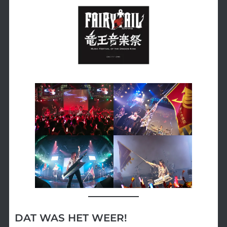
DAT WAS HET WEER!