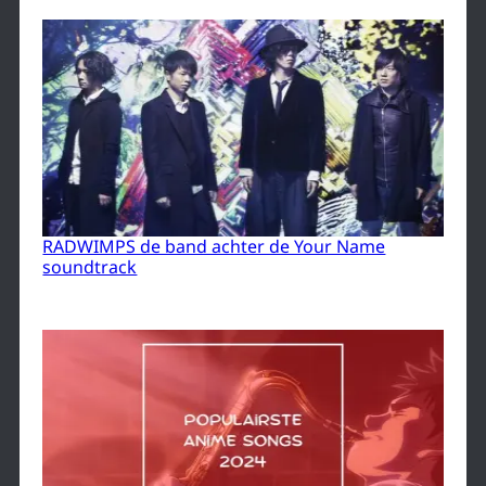
RADWIMPS de band achter de Your Name
soundtrack