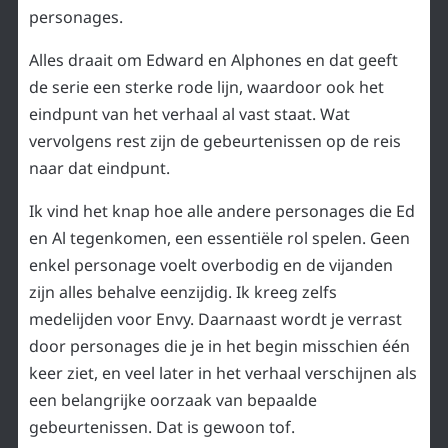
personages.
Alles draait om Edward en Alphones en dat geeft
de serie een sterke rode lijn, waardoor ook het
eindpunt van het verhaal al vast staat. Wat
vervolgens rest zijn de gebeurtenissen op de reis
naar dat eindpunt.
Ik vind het knap hoe alle andere personages die Ed
en Al tegenkomen, een essentiële rol spelen. Geen
enkel personage voelt overbodig en de vijanden
zijn alles behalve eenzijdig. Ik kreeg zelfs
medelijden voor Envy. Daarnaast wordt je verrast
door personages die je in het begin misschien één
keer ziet, en veel later in het verhaal verschijnen als
een belangrijke oorzaak van bepaalde
gebeurtenissen. Dat is gewoon tof.