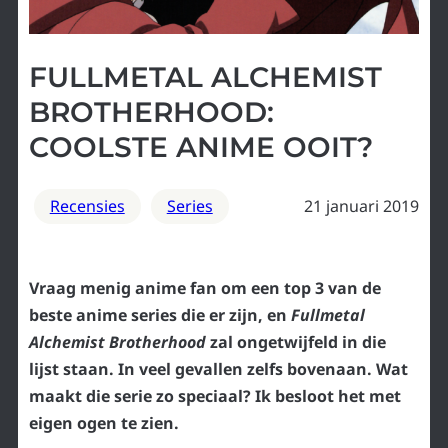
FULLMETAL ALCHEMIST
BROTHERHOOD:
COOLSTE ANIME OOIT?
Recensies
Series
21 januari 2019
Vraag menig anime fan om een top 3 van de
beste anime series die er zijn, en
Fullmetal
Alchemist Brotherhood
zal ongetwijfeld in die
lijst staan. In veel gevallen zelfs bovenaan. Wat
maakt die serie zo speciaal? Ik besloot het met
eigen ogen te zien.