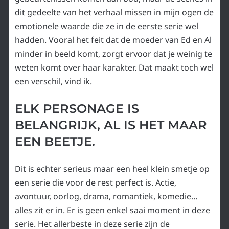
dit gedeelte van het verhaal missen in mijn ogen de
emotionele waarde die ze in de eerste serie wel
hadden. Vooral het feit dat de moeder van Ed en Al
minder in beeld komt, zorgt ervoor dat je weinig te
weten komt over haar karakter. Dat maakt toch wel
een verschil, vind ik.
ELK PERSONAGE IS
BELANGRIJK, AL IS HET MAAR
EEN BEETJE.
Dit is echter serieus maar een heel klein smetje op
een serie die voor de rest perfect is. Actie,
avontuur, oorlog, drama, romantiek, komedie…
alles zit er in. Er is geen enkel saai moment in deze
serie. Het allerbeste in deze serie zijn de