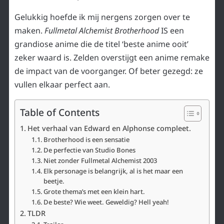
Gelukkig hoefde ik mij nergens zorgen over te
maken.
Fullmetal Alchemist Brotherhood
IS een
grandiose anime die de titel ‘beste anime ooit’
zeker waard is. Zelden overstijgt een anime remake
de impact van de voorganger. Of beter gezegd: ze
vullen elkaar perfect aan.
Table of Contents
Het verhaal van Edward en Alphonse compleet.
Brotherhood is een sensatie
De perfectie van Studio Bones
Niet zonder Fullmetal Alchemist 2003
Elk personage is belangrijk, al is het maar een
beetje.
Grote thema’s met een klein hart.
De beste? Wie weet. Geweldig? Hell yeah!
TLDR