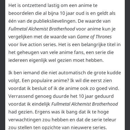
Het is ontzettend lastig om een anime te
beoordelen die al bijna 10 jaar oud is en geldt als
één van de publiekslievelingen. De waarde van
Fullmetal Alchemist Brotherhood
voor anime kun je
vergelijken met de waarde van
Game of Thrones
voor live action series. Het is een belangrijke titel in
het geheugen van vele anime fans, een serie die
iedereen eigenlijk wel gezien moet hebben.
Ik ben iemand die niet automatisch de grote kudde
volgt. Een populaire anime? Ik wil die eerst zien
voordat ik besluit of ik de anime ook zo goed vind.
Verrassend genoeg duurde het 10 jaar geduurd
voordat ik eindelijk
Fullmetal Alchemist Brotherhood
had gezien. Ergens was ik bang dat ik te hoge
verwachtingen zou hebben en dat de serie teleur
zou stellen ten opzichte van nieuwere series.