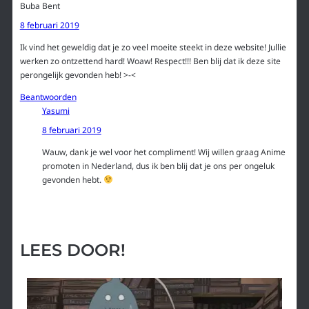
Buba Bent
8 februari 2019
Ik vind het geweldig dat je zo veel moeite steekt in deze website! Jullie
werken zo ontzettend hard! Woaw! Respect!!! Ben blij dat ik deze site
perongelijk gevonden heb! >-<
Beantwoorden
Yasumi
8 februari 2019
Wauw, dank je wel voor het compliment! Wij willen graag Anime
promoten in Nederland, dus ik ben blij dat je ons per ongeluk
gevonden hebt.
LEES DOOR!