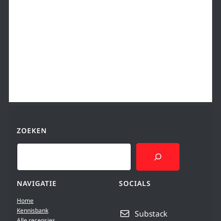
ZOEKEN
Search
NAVIGATIE
SOCIALS
Home
Kennisbank
Substack
Alle recensies