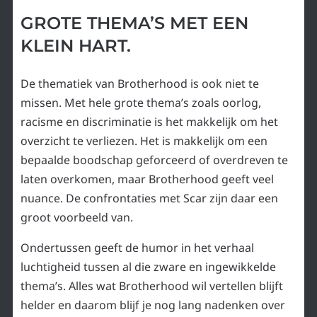
GROTE THEMA’S MET EEN
KLEIN HART.
De thematiek van Brotherhood is ook niet te
missen. Met hele grote thema’s zoals oorlog,
racisme en discriminatie is het makkelijk om het
overzicht te verliezen. Het is makkelijk om een
bepaalde boodschap geforceerd of overdreven te
laten overkomen, maar Brotherhood geeft veel
nuance. De confrontaties met Scar zijn daar een
groot voorbeeld van.
Ondertussen geeft de humor in het verhaal
luchtigheid tussen al die zware en ingewikkelde
thema’s. Alles wat Brotherhood wil vertellen blijft
helder en daarom blijf je nog lang nadenken over