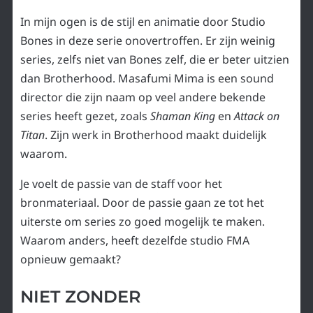
In mijn ogen is de stijl en animatie door Studio
Bones in deze serie onovertroffen. Er zijn weinig
series, zelfs niet van Bones zelf, die er beter uitzien
dan Brotherhood. Masafumi Mima is een sound
director die zijn naam op veel andere bekende
series heeft gezet, zoals
Shaman King
en
Attack on
Titan
. Zijn werk in Brotherhood maakt duidelijk
waarom.
Je voelt de passie van de staff voor het
bronmateriaal. Door de passie gaan ze tot het
uiterste om series zo goed mogelijk te maken.
Waarom anders, heeft dezelfde studio FMA
opnieuw gemaakt?
NIET ZONDER