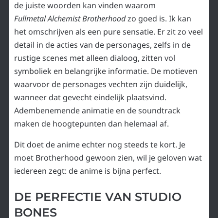
de juiste woorden kan vinden waarom
Fullmetal Alchemist Brotherhood
zo goed is. Ik kan
het omschrijven als een pure sensatie. Er zit zo veel
detail in de acties van de personages, zelfs in de
rustige scenes met alleen dialoog, zitten vol
symboliek en belangrijke informatie. De motieven
waarvoor de personages vechten zijn duidelijk,
wanneer dat gevecht eindelijk plaatsvind.
Adembenemende animatie en de soundtrack
maken de hoogtepunten dan helemaal af.
Dit doet de anime echter nog steeds te kort. Je
moet Brotherhood gewoon zien, wil je geloven wat
iedereen zegt: de anime is bijna perfect.
DE PERFECTIE VAN STUDIO
BONES