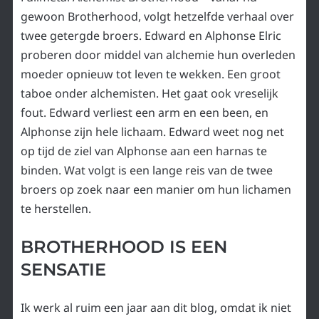
gewoon Brotherhood, volgt hetzelfde verhaal over
twee getergde broers. Edward en Alphonse Elric
proberen door middel van alchemie hun overleden
moeder opnieuw tot leven te wekken. Een groot
taboe onder alchemisten. Het gaat ook vreselijk
fout. Edward verliest een arm en een been, en
Alphonse zijn hele lichaam. Edward weet nog net
op tijd de ziel van Alphonse aan een harnas te
binden. Wat volgt is een lange reis van de twee
broers op zoek naar een manier om hun lichamen
te herstellen.
BROTHERHOOD IS EEN
SENSATIE
Ik werk al ruim een jaar aan dit blog, omdat ik niet