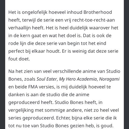
Het is ongelofelijk hoeveel inhoud Brotherhood
heeft, terwijl de serie een vrij recht-toe-recht-aan
verhaallijn heeft. Het is heel duidelijk waarover het
in de kern gaat en wat het doel is. Dat is ook de
rode lijn die deze serie van begin tot het eind
perfect bij elkaar houdt. Er is weinig dat deze serie
fout doet.
Na het zien van veel verschillende anime van Studio
Bones, zoals
Soul Eater
,
My Hero Academia
,
Noragami
en beide FMA versies, is mij duidelijk hoeveel te
danken is aan de studio die de anime
geproduceerd heeft. Studio Bones heeft, in
vergelijking met sommige andere, niet zo heel veel
series geproduceerd. Echter, bijna elke serie die ik
tot nu toe van Studio Bones gezien heb, is goud.