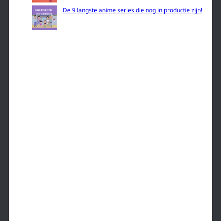
De 9 langste anime series die nog in productie zijn!