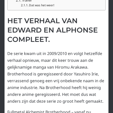
Trailer
Dat was het weer!
HET VERHAAL VAN
EDWARD EN ALPHONSE
COMPLEET.
De serie kwam uit in 2009/2010 en volgt hetzelfde
verhaal opnieuw, maar dit keer trouw aan de
gelijknamige manga van Hiromu Arakawa.
Brotherhood is geregisseerd door Yasuhiro Irie,
verrassend genoeg een vrij onbekende naam in de
anime industrie. Na Brotherhood heeft hij weinig
andere anime geregisseerd. Het moet dus wat
anders zijn dat deze serie zo groot heeft gemaakt.
Fullmetal Alchemist Brotherhood – vanaf nu