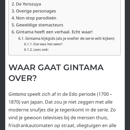
De Yorozuya
Overige personages
Non-stop parodieën
Geweldige stemacteurs
Gintama heeft een verhaal. Echt waar!
Gintama kijkgids (als je sneller de serie wilt kijken)
Dat was het weer!
Lees ook:
WAAR GAAT GINTAMA
OVER?
Gintama
speelt zich af in de Edo periode (1700 –
1870) van Japan. Dat zou je niet zeggen met alle
moderne snufjes die je tegenkomt in de serie. Zo
vind je gewoon televisies bij de mensen thuis,
frisdrankautomaten op straat, vliegtuigen en alle