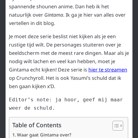
spannende shounen anime. Dan heb ik het
natuurlijk over
Gintama
. Ik ga je hier van alles over
vertellen in dit blog.
Je moet deze serie beslist niet kijken als je een
rustige tijd wilt. De personages stuiteren over je
beeldscherm met de meest rare dingen. Maar als je
nodig wilt lachen en veel kan hebben, moet je
Gintama echt kijken! Deze serie is
hier te streamen
op Crunchyroll. Het is ook Yasumi’s schuld dat ik
ben gaan kijken x’D.
Editor’s note: ja hoor, geef mij maar 
weer de schuld.
Table of Contents
Waar gaat Gintama over?