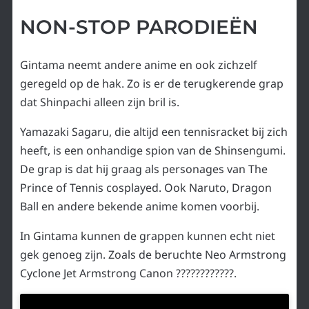
NON-STOP PARODIEËN
Gintama neemt andere anime en ook zichzelf
geregeld op de hak. Zo is er de terugkerende grap
dat Shinpachi alleen zijn bril is.
Yamazaki Sagaru, die altijd een tennisracket bij zich
heeft, is een onhandige spion van de Shinsengumi.
De grap is dat hij graag als personages van The
Prince of Tennis cosplayed. Ook Naruto, Dragon
Ball en andere bekende anime komen voorbij.
In Gintama kunnen de grappen kunnen echt niet
gek genoeg zijn. Zoals de beruchte Neo Armstrong
Cyclone Jet Armstrong Canon ????????????.