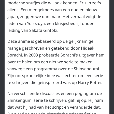
moderne snufjes die wij ook kennen. Er zijn zelfs
aliens. Een mengelmoes van een oud en nieuw
Japan, zeggen we dan maar! Het verhaal volgt de
leden van Yorozuya: een klusjesbedrijf onder
leiding van Sakata Gintoki.
Deze anime is gebaseerd op de gelijknamige
manga geschreven en getekend door Hideaki
Sorachi. In 2003 probeerde Sorachi’s uitgever hem
over te halen om een nieuwe serie te maken
vanwege een programma over de Shinsengumi.
Zijn oorspronkelijke idee was echter om een serie
te schrijven die geïnspireerd was op Harry Potter.
Na verschillende discussies en een poging om de
Shinsengumi serie te schrijven, gaf hij op. Hij nam
dat wat hij had van het script en veranderde dat.