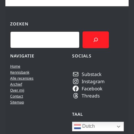
ZOEKEN
Search
NAVIGATIE
SOCIALS
Home
Kennisbank
Substack
Alle recensies
Instagram
Archief
Facebook
Over mij
Threads
Contact
Sitemap
TAAL
Dutch