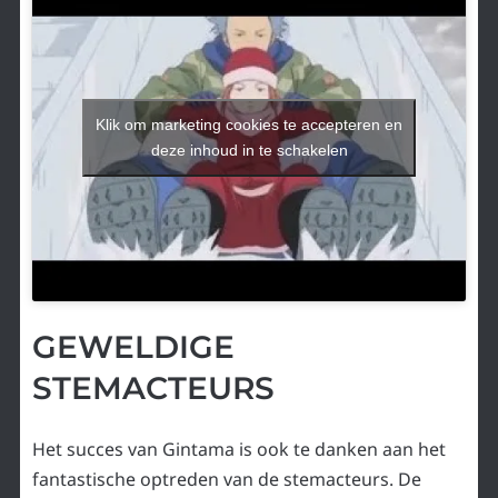
Klik om marketing cookies te accepteren en
deze inhoud in te schakelen
GEWELDIGE
STEMACTEURS
Het succes van Gintama is ook te danken aan het
fantastische optreden van de stemacteurs. De