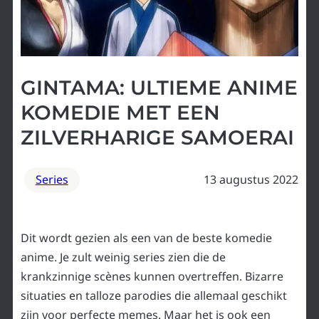
GINTAMA: ULTIEME ANIME
KOMEDIE MET EEN
ZILVERHARIGE SAMOERAI
Series
13 augustus 2022
Dit wordt gezien als een van de beste komedie
anime. Je zult weinig series zien die de
krankzinnige scènes kunnen overtreffen. Bizarre
situaties en talloze parodies die allemaal geschikt
zijn voor perfecte memes. Maar het is ook een