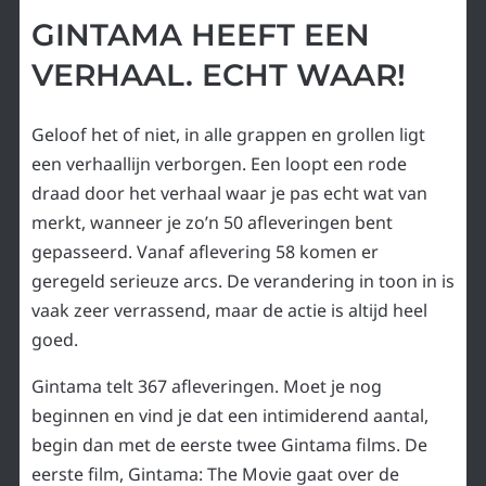
GINTAMA HEEFT EEN
VERHAAL. ECHT WAAR!
Geloof het of niet, in alle grappen en grollen ligt
een verhaallijn verborgen. Een loopt een rode
draad door het verhaal waar je pas echt wat van
merkt, wanneer je zo’n 50 afleveringen bent
gepasseerd. Vanaf aflevering 58 komen er
geregeld serieuze arcs. De verandering in toon in is
vaak zeer verrassend, maar de actie is altijd heel
goed.
Gintama telt 367 afleveringen. Moet je nog
beginnen en vind je dat een intimiderend aantal,
begin dan met de eerste twee Gintama films. De
eerste film, Gintama: The Movie gaat over de