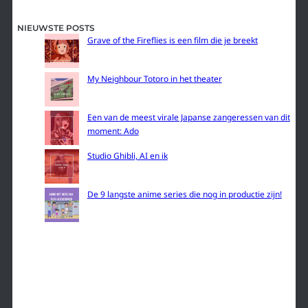
NIEUWSTE POSTS
Grave of the Fireflies is een film die je breekt
My Neighbour Totoro in het theater
Een van de meest virale Japanse zangeressen van dit
moment: Ado
Studio Ghibli, AI en ik
De 9 langste anime series die nog in productie zijn!