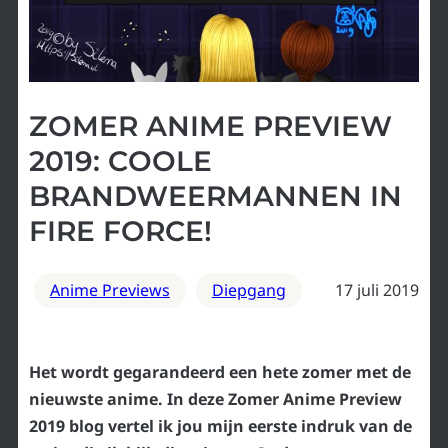
ZOMER ANIME PREVIEW
2019: COOLE
BRANDWEERMANNEN IN
FIRE FORCE!
Anime Previews
Diepgang
17 juli 2019
Het wordt gegarandeerd een hete zomer met de
nieuwste anime. In deze Zomer Anime Preview
2019 blog vertel ik jou mijn eerste indruk van de