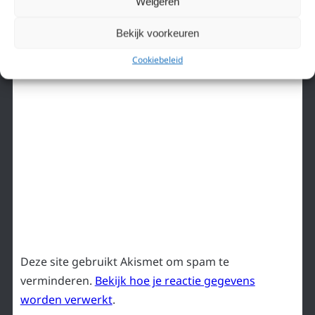
Weigeren
Bekijk voorkeuren
Cookiebeleid
Deze site gebruikt Akismet om spam te
verminderen.
Bekijk hoe je reactie gegevens
worden verwerkt
.