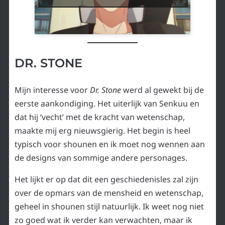
DR. STONE
Mijn interesse voor
Dr. Stone
werd al gewekt bij de
eerste aankondiging. Het uiterlijk van Senkuu en
dat hij ‘vecht’ met de kracht van wetenschap,
maakte mij erg nieuwsgierig. Het begin is heel
typisch voor shounen en ik moet nog wennen aan
de designs van sommige andere personages.
Het lijkt er op dat dit een geschiedenisles zal zijn
over de opmars van de mensheid en wetenschap,
geheel in shounen stijl natuurlijk. Ik weet nog niet
zo goed wat ik verder kan verwachten, maar ik