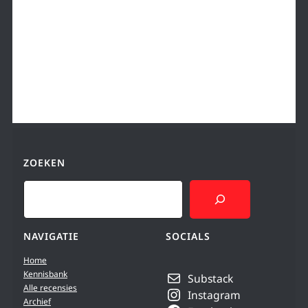
ZOEKEN
Search
NAVIGATIE
SOCIALS
Home
Kennisbank
Substack
Alle recensies
Instagram
Archief