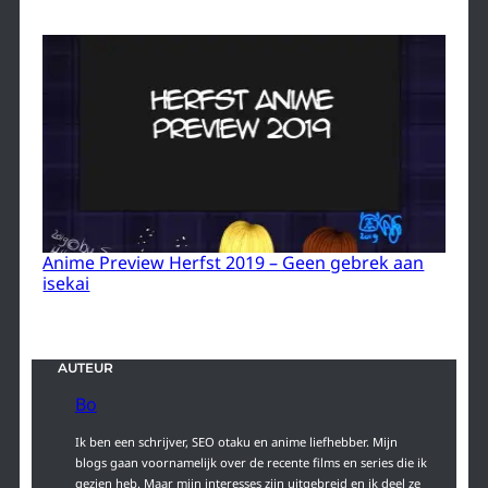
Anime Preview Herfst 2019 – Geen gebrek aan
isekai
AUTEUR
Bo
Ik ben een schrijver, SEO otaku en anime liefhebber. Mijn
blogs gaan voornamelijk over de recente films en series die ik
gezien heb. Maar mijn interesses zijn uitgebreid en ik deel ze