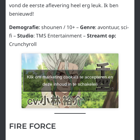
vond de eerste aflevering heel erg leuk. Ik ben
benieuwd!
Demografie:
shounen / 10+ –
Genre
: avontuur, sci-
fi –
Studio
: TMS Entertainment –
Streamt op:
Crunchyroll
Klik om marketing cookies te accepteren en
deze inhoud in te schakelen
FIRE FORCE