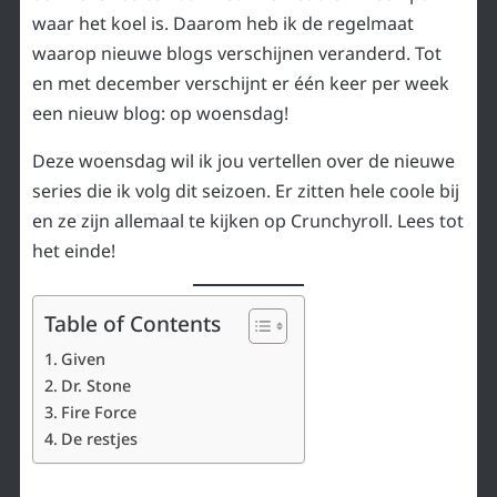
waar het koel is. Daarom heb ik de regelmaat
waarop nieuwe blogs verschijnen veranderd. Tot
en met december verschijnt er één keer per week
een nieuw blog: op woensdag!
Deze woensdag wil ik jou vertellen over de nieuwe
series die ik volg dit seizoen. Er zitten hele coole bij
en ze zijn allemaal te kijken op Crunchyroll. Lees tot
het einde!
Table of Contents
Given
Dr. Stone
Fire Force
De restjes