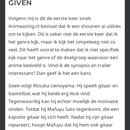
GIVEN
Volgens mij is dit de eerste keer sinds
Animeazing.nl bestaat dat ik een shounen ai uitkies
om te kijken. Dit is zeker niet de eerste keer dat ik
het genre kijk, maar ik kijk het simpelweg niet zo
veel. Dit heeft vooral te maken dat ik niet specifiek
kijk naar het genre of de doelgroep waarvoor een
anime bedoeld is. Vind ik de synopsis en trailer
interessant? Dan geef ik het een kans.
Given
volgt Ritsuka Uenoyama. Hij speelt gitaar en
basketbal, wat hij beide erg leuk vind.
Tegenwoordig kan hij echter moeilijk de motivatie
vinden. Totdat hij Mafuyu Sato tegenkomt, die een
kapotte gitaar bij zich heeft. Nadat hij zijn gitaar
repareert, hoopt Mafuyu dat hij hem ook gitaar