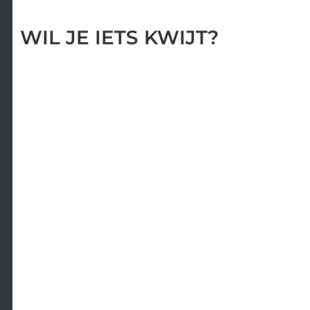
WIL JE IETS KWIJT?