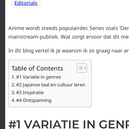
Editorials
Anime wordt steeds populairder. Series zoals ‘Dem
mainstream-publiek. Wat zorgt ervoor dat dit me
In dit blog vertel ik je waarom ik zo graag naar a
Table of Contents
#1 Variatie in genres
#2 Japanse taal en cultuur leren
#3 Inspiratie
#4 Ontspanning
#1 VARIATIE IN GEN