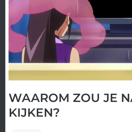
WAAROM ZOU JE N
KIJKEN?