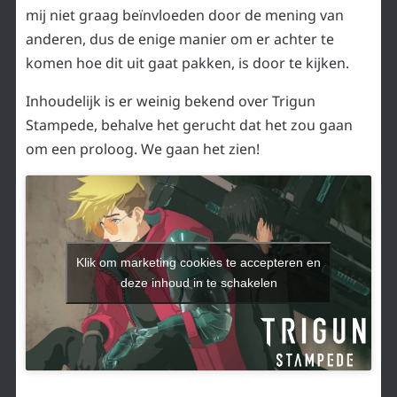
mij niet graag beïnvloeden door de mening van
anderen, dus de enige manier om er achter te
komen hoe dit uit gaat pakken, is door te kijken.
Inhoudelijk is er weinig bekend over Trigun
Stampede, behalve het gerucht dat het zou gaan
om een proloog. We gaan het zien!
Klik om marketing cookies te accepteren en
deze inhoud in te schakelen