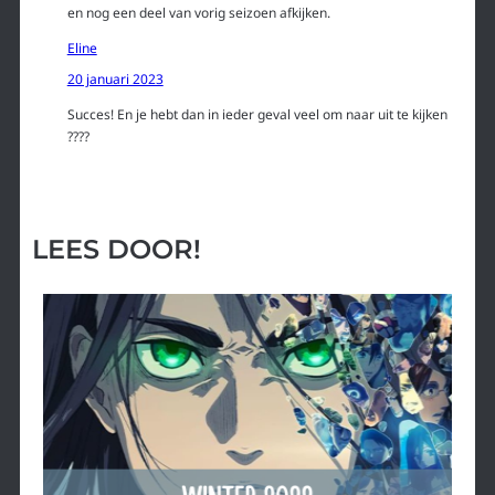
en nog een deel van vorig seizoen afkijken.
Eline
20 januari 2023
Succes! En je hebt dan in ieder geval veel om naar uit te kijken
????
LEES DOOR!