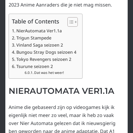
2023 Anime Aanraders die je niet mag missen.
Table of Contents
NierAutomata Ver1.1a
Trigun Stampede
Vinland Saga seizoen 2
Bungou Stray Dogs seizoen 4
Tokyo Revengers seizoen 2
Tsurune seizoen 2
Dat was het weer!
NIERAUTOMATA VER1.1A
Anime die gebaseerd zijn op videogames kijk ik
eigenlijk niet meer zo veel, maar ik heb zo vaak
over Nier Automata gelezen dat ik nieuwsgierig
ben geworden naar de anime adaptatie. Dat A1