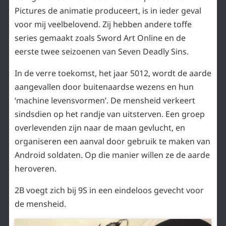
Pictures de animatie produceert, is in ieder geval
voor mij veelbelovend. Zij hebben andere toffe
series gemaakt zoals Sword Art Online en de
eerste twee seizoenen van Seven Deadly Sins.
In de verre toekomst, het jaar 5012, wordt de aarde
aangevallen door buitenaardse wezens en hun
‘machine levensvormen’. De mensheid verkeert
sindsdien op het randje van uitsterven. Een groep
overlevenden zijn naar de maan gevlucht, en
organiseren een aanval door gebruik te maken van
Android soldaten. Op die manier willen ze de aarde
heroveren.
2B voegt zich bij 9S in een eindeloos gevecht voor
de mensheid.