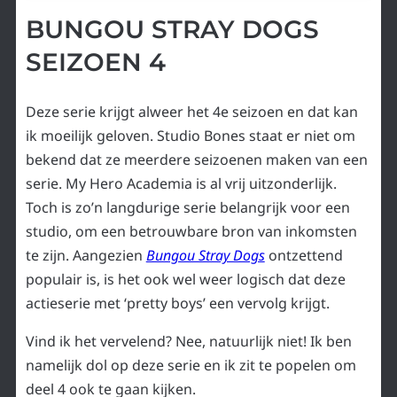
BUNGOU STRAY DOGS
SEIZOEN 4
Deze serie krijgt alweer het 4e seizoen en dat kan
ik moeilijk geloven. Studio Bones staat er niet om
bekend dat ze meerdere seizoenen maken van een
serie. My Hero Academia is al vrij uitzonderlijk.
Toch is zo’n langdurige serie belangrijk voor een
studio, om een betrouwbare bron van inkomsten
te zijn. Aangezien
Bungou Stray Dogs
ontzettend
populair is, is het ook wel weer logisch dat deze
actieserie met ‘pretty boys’ een vervolg krijgt.
Vind ik het vervelend? Nee, natuurlijk niet! Ik ben
namelijk dol op deze serie en ik zit te popelen om
deel 4 ook te gaan kijken.