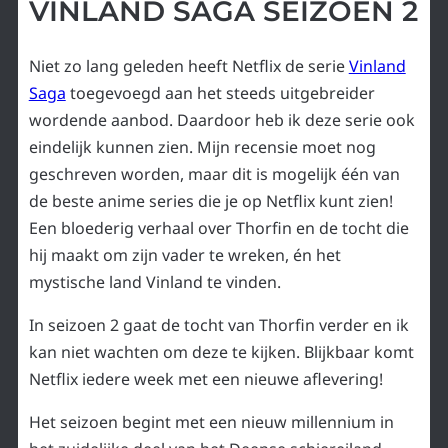
VINLAND SAGA SEIZOEN 2
Niet zo lang geleden heeft Netflix de serie
Vinland
Saga
toegevoegd aan het steeds uitgebreider
wordende aanbod. Daardoor heb ik deze serie ook
eindelijk kunnen zien. Mijn recensie moet nog
geschreven worden, maar dit is mogelijk één van
de beste anime series die je op Netflix kunt zien!
Een bloederig verhaal over Thorfin en de tocht die
hij maakt om zijn vader te wreken, én het
mystische land Vinland te vinden.
In seizoen 2 gaat de tocht van Thorfin verder en ik
kan niet wachten om deze te kijken. Blijkbaar komt
Netflix iedere week met een nieuwe aflevering!
Het seizoen begint met een nieuw millennium in