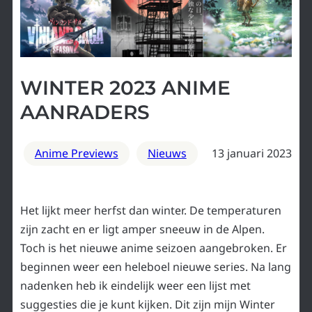
WINTER 2023 ANIME
AANRADERS
Anime Previews
Nieuws
13 januari 2023
Het lijkt meer herfst dan winter. De temperaturen
zijn zacht en er ligt amper sneeuw in de Alpen.
Toch is het nieuwe anime seizoen aangebroken. Er
beginnen weer een heleboel nieuwe series. Na lang
nadenken heb ik eindelijk weer een lijst met
suggesties die je kunt kijken. Dit zijn mijn Winter