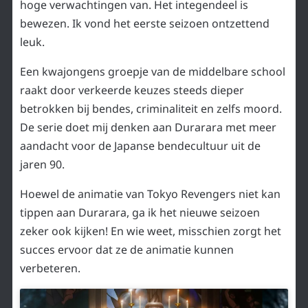
hoge verwachtingen van. Het integendeel is
bewezen. Ik vond het eerste seizoen ontzettend
leuk.
Een kwajongens groepje van de middelbare school
raakt door verkeerde keuzes steeds dieper
betrokken bij bendes, criminaliteit en zelfs moord.
De serie doet mij denken aan Durarara met meer
aandacht voor de Japanse bendecultuur uit de
jaren 90.
Hoewel de animatie van Tokyo Revengers niet kan
tippen aan Durarara, ga ik het nieuwe seizoen
zeker ook kijken! En wie weet, misschien zorgt het
succes ervoor dat ze de animatie kunnen
verbeteren.