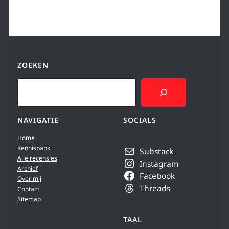
ZOEKEN
Search
NAVIGATIE
SOCIALS
Home
Kennisbank
Substack
Alle recensies
Instagram
Archief
Facebook
Over mij
Threads
Contact
Sitemap
TAAL