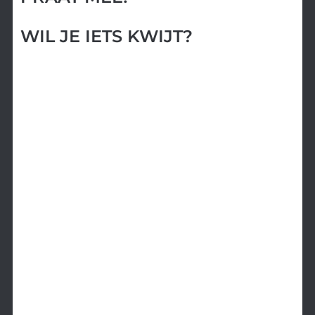
WIL JE IETS KWIJT?